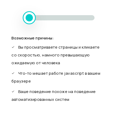
Возможные причины:
Вы просматриваете страницы и кликаете
со скоростью, намного превышающую
ожидаемую от человека
Что-то мешает работе javascript в вашем
браузере
Ваше поведение похоже на поведение
автоматизированных систем