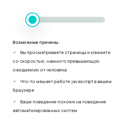
Возможные причины:
Вы просматриваете страницы и кликаете
со скоростью, намного превышающую
ожидаемую от человека
Что-то мешает работе javascript в вашем
браузере
Ваше поведение похоже на поведение
автоматизированных систем