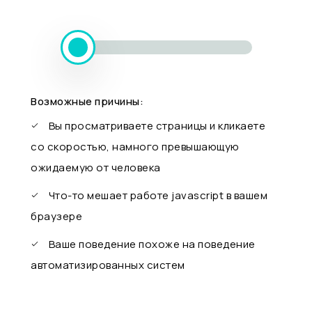
Возможные причины:
Вы просматриваете страницы и кликаете
со скоростью, намного превышающую
ожидаемую от человека
Что-то мешает работе javascript в вашем
браузере
Ваше поведение похоже на поведение
автоматизированных систем