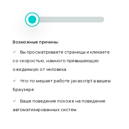
Возможные причины:
Вы просматриваете страницы и кликаете
со скоростью, намного превышающую
ожидаемую от человека
Что-то мешает работе javascript в вашем
браузере
Ваше поведение похоже на поведение
автоматизированных систем