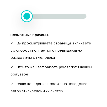
Возможные причины:
Вы просматриваете страницы и кликаете
со скоростью, намного превышающую
ожидаемую от человека
Что-то мешает работе javascript в вашем
браузере
Ваше поведение похоже на поведение
автоматизированных систем