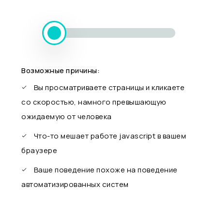
Возможные причины:
Вы просматриваете страницы и кликаете
со скоростью, намного превышающую
ожидаемую от человека
Что-то мешает работе javascript в вашем
браузере
Ваше поведение похоже на поведение
автоматизированных систем