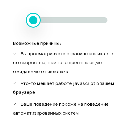
Возможные причины:
Вы просматриваете страницы и кликаете
со скоростью, намного превышающую
ожидаемую от человека
Что-то мешает работе javascript в вашем
браузере
Ваше поведение похоже на поведение
автоматизированных систем