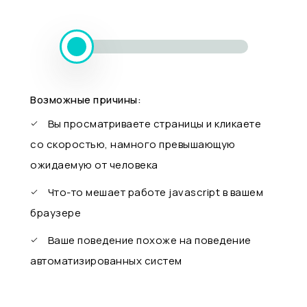
Возможные причины:
Вы просматриваете страницы и кликаете
со скоростью, намного превышающую
ожидаемую от человека
Что-то мешает работе javascript в вашем
браузере
Ваше поведение похоже на поведение
автоматизированных систем