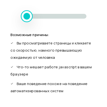
Возможные причины:
Вы просматриваете страницы и кликаете
со скоростью, намного превышающую
ожидаемую от человека
Что-то мешает работе javascript в вашем
браузере
Ваше поведение похоже на поведение
автоматизированных систем