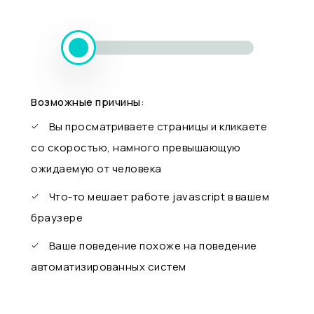
Возможные причины:
Вы просматриваете страницы и кликаете
со скоростью, намного превышающую
ожидаемую от человека
Что-то мешает работе javascript в вашем
браузере
Ваше поведение похоже на поведение
автоматизированных систем