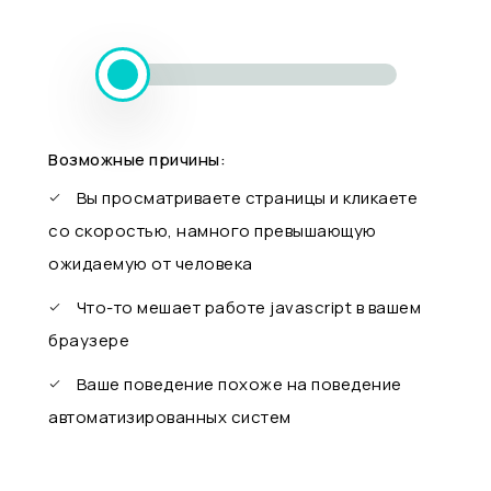
Возможные причины:
Вы просматриваете страницы и кликаете
со скоростью, намного превышающую
ожидаемую от человека
Что-то мешает работе javascript в вашем
браузере
Ваше поведение похоже на поведение
автоматизированных систем