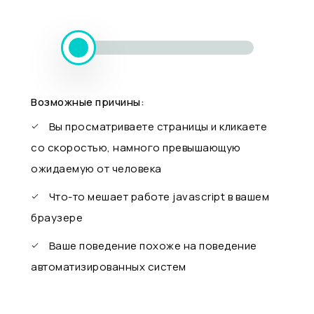
Возможные причины:
Вы просматриваете страницы и кликаете
со скоростью, намного превышающую
ожидаемую от человека
Что-то мешает работе javascript в вашем
браузере
Ваше поведение похоже на поведение
автоматизированных систем