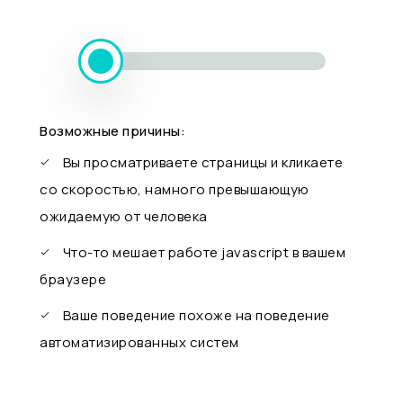
Возможные причины:
Вы просматриваете страницы и кликаете
со скоростью, намного превышающую
ожидаемую от человека
Что-то мешает работе javascript в вашем
браузере
Ваше поведение похоже на поведение
автоматизированных систем