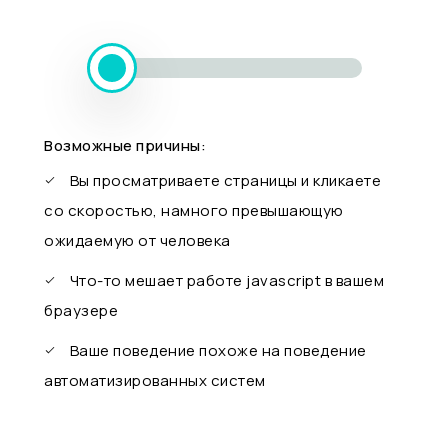
Возможные причины:
Вы просматриваете страницы и кликаете
со скоростью, намного превышающую
ожидаемую от человека
Что-то мешает работе javascript в вашем
браузере
Ваше поведение похоже на поведение
автоматизированных систем