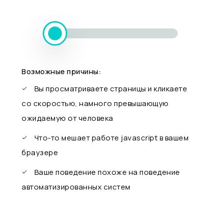
Возможные причины:
Вы просматриваете страницы и кликаете
со скоростью, намного превышающую
ожидаемую от человека
Что-то мешает работе javascript в вашем
браузере
Ваше поведение похоже на поведение
автоматизированных систем