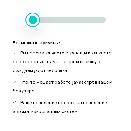
Возможные причины:
Вы просматриваете страницы и кликаете
со скоростью, намного превышающую
ожидаемую от человека
Что-то мешает работе javascript в вашем
браузере
Ваше поведение похоже на поведение
автоматизированных систем