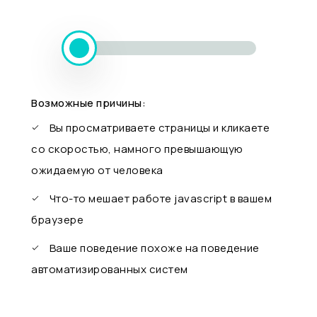
Возможные причины:
Вы просматриваете страницы и кликаете
со скоростью, намного превышающую
ожидаемую от человека
Что-то мешает работе javascript в вашем
браузере
Ваше поведение похоже на поведение
автоматизированных систем