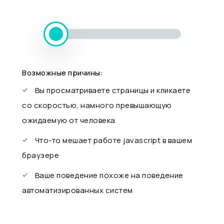
Возможные причины:
Вы просматриваете страницы и кликаете
со скоростью, намного превышающую
ожидаемую от человека
Что-то мешает работе javascript в вашем
браузере
Ваше поведение похоже на поведение
автоматизированных систем