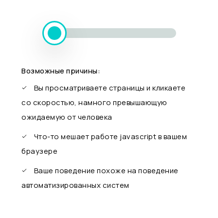
Возможные причины:
Вы просматриваете страницы и кликаете
со скоростью, намного превышающую
ожидаемую от человека
Что-то мешает работе javascript в вашем
браузере
Ваше поведение похоже на поведение
автоматизированных систем