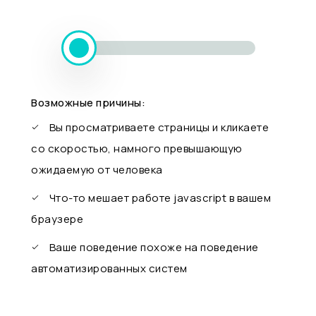
Возможные причины:
Вы просматриваете страницы и кликаете
со скоростью, намного превышающую
ожидаемую от человека
Что-то мешает работе javascript в вашем
браузере
Ваше поведение похоже на поведение
автоматизированных систем