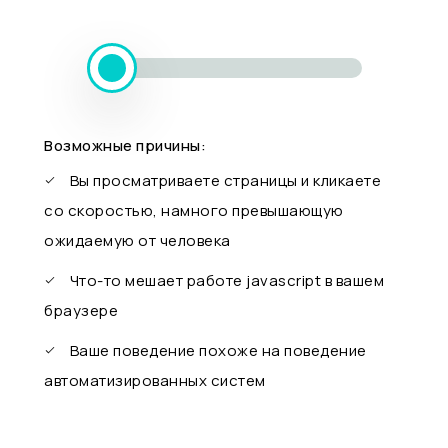
Возможные причины:
Вы просматриваете страницы и кликаете
со скоростью, намного превышающую
ожидаемую от человека
Что-то мешает работе javascript в вашем
браузере
Ваше поведение похоже на поведение
автоматизированных систем