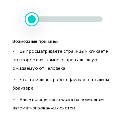
Возможные причины:
Вы просматриваете страницы и кликаете
со скоростью, намного превышающую
ожидаемую от человека
Что-то мешает работе javascript в вашем
браузере
Ваше поведение похоже на поведение
автоматизированных систем