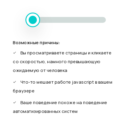
Возможные причины:
Вы просматриваете страницы и кликаете
со скоростью, намного превышающую
ожидаемую от человека
Что-то мешает работе javascript в вашем
браузере
Ваше поведение похоже на поведение
автоматизированных систем