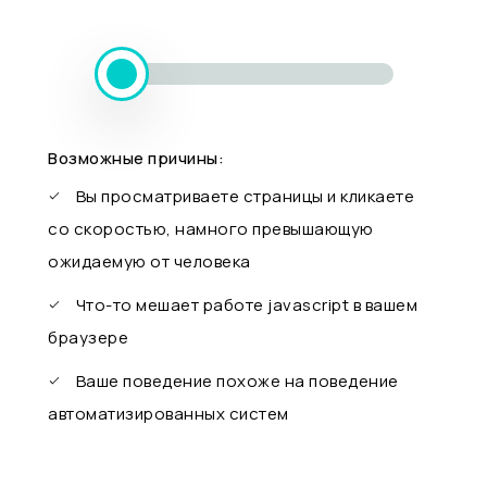
Возможные причины:
Вы просматриваете страницы и кликаете
со скоростью, намного превышающую
ожидаемую от человека
Что-то мешает работе javascript в вашем
браузере
Ваше поведение похоже на поведение
автоматизированных систем