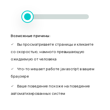
Возможные причины:
Вы просматриваете страницы и кликаете
со скоростью, намного превышающую
ожидаемую от человека
Что-то мешает работе javascript в вашем
браузере
Ваше поведение похоже на поведение
автоматизированных систем