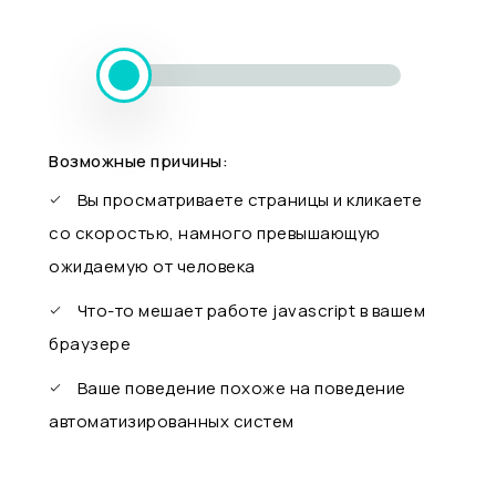
Возможные причины:
Вы просматриваете страницы и кликаете
со скоростью, намного превышающую
ожидаемую от человека
Что-то мешает работе javascript в вашем
браузере
Ваше поведение похоже на поведение
автоматизированных систем