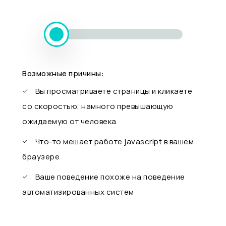
Возможные причины:
Вы просматриваете страницы и кликаете
со скоростью, намного превышающую
ожидаемую от человека
Что-то мешает работе javascript в вашем
браузере
Ваше поведение похоже на поведение
автоматизированных систем