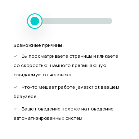
Возможные причины:
Вы просматриваете страницы и кликаете
со скоростью, намного превышающую
ожидаемую от человека
Что-то мешает работе javascript в вашем
браузере
Ваше поведение похоже на поведение
автоматизированных систем