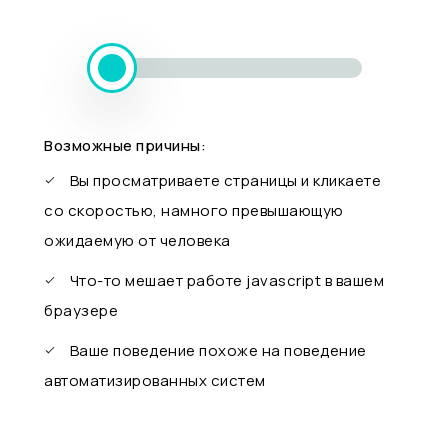
Возможные причины:
Вы просматриваете страницы и кликаете
со скоростью, намного превышающую
ожидаемую от человека
Что-то мешает работе javascript в вашем
браузере
Ваше поведение похоже на поведение
автоматизированных систем