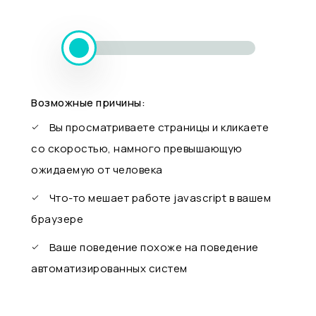
Возможные причины:
Вы просматриваете страницы и кликаете
со скоростью, намного превышающую
ожидаемую от человека
Что-то мешает работе javascript в вашем
браузере
Ваше поведение похоже на поведение
автоматизированных систем