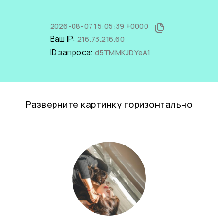
2026-08-07 15:05:39 +0000
Ваш IP:
216.73.216.60
ID запроса:
d5TMMKJDYeA1
Разверните картинку горизонтально