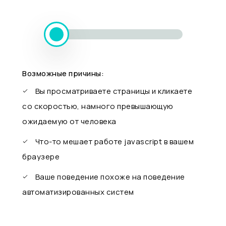
Возможные причины:
Вы просматриваете страницы и кликаете
со скоростью, намного превышающую
ожидаемую от человека
Что-то мешает работе javascript в вашем
браузере
Ваше поведение похоже на поведение
автоматизированных систем