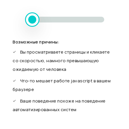
Возможные причины:
Вы просматриваете страницы и кликаете
со скоростью, намного превышающую
ожидаемую от человека
Что-то мешает работе javascript в вашем
браузере
Ваше поведение похоже на поведение
автоматизированных систем