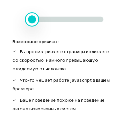
Возможные причины:
Вы просматриваете страницы и кликаете
со скоростью, намного превышающую
ожидаемую от человека
Что-то мешает работе javascript в вашем
браузере
Ваше поведение похоже на поведение
автоматизированных систем