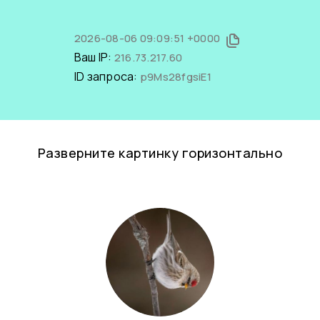
2026-08-06 09:09:51 +0000
Ваш IP:
216.73.217.60
ID запроса:
p9Ms28fgsiE1
Разверните картинку горизонтально