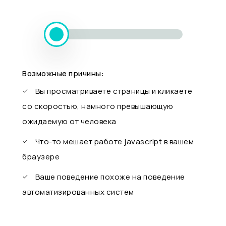
Возможные причины:
Вы просматриваете страницы и кликаете
со скоростью, намного превышающую
ожидаемую от человека
Что-то мешает работе javascript в вашем
браузере
Ваше поведение похоже на поведение
автоматизированных систем