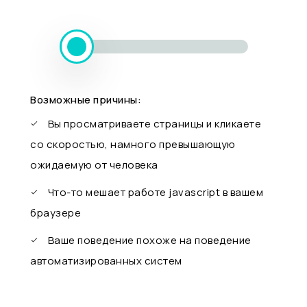
Возможные причины:
Вы просматриваете страницы и кликаете
со скоростью, намного превышающую
ожидаемую от человека
Что-то мешает работе javascript в вашем
браузере
Ваше поведение похоже на поведение
автоматизированных систем