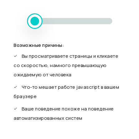
Возможные причины:
Вы просматриваете страницы и кликаете
со скоростью, намного превышающую
ожидаемую от человека
Что-то мешает работе javascript в вашем
браузере
Ваше поведение похоже на поведение
автоматизированных систем