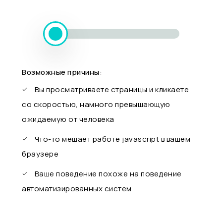
Возможные причины:
Вы просматриваете страницы и кликаете
со скоростью, намного превышающую
ожидаемую от человека
Что-то мешает работе javascript в вашем
браузере
Ваше поведение похоже на поведение
автоматизированных систем