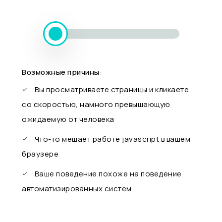
Возможные причины:
Вы просматриваете страницы и кликаете
со скоростью, намного превышающую
ожидаемую от человека
Что-то мешает работе javascript в вашем
браузере
Ваше поведение похоже на поведение
автоматизированных систем