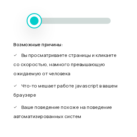
Возможные причины:
Вы просматриваете страницы и кликаете
со скоростью, намного превышающую
ожидаемую от человека
Что-то мешает работе javascript в вашем
браузере
Ваше поведение похоже на поведение
автоматизированных систем