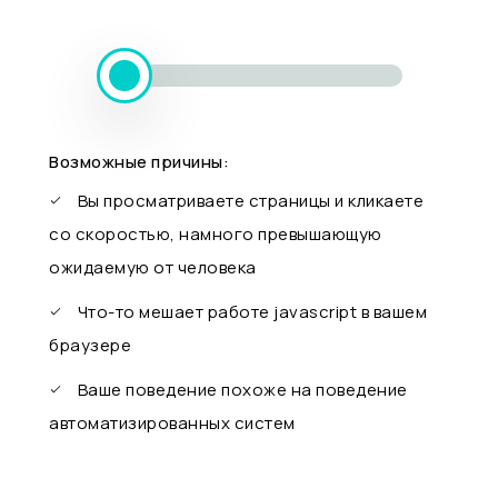
Возможные причины:
Вы просматриваете страницы и кликаете
со скоростью, намного превышающую
ожидаемую от человека
Что-то мешает работе javascript в вашем
браузере
Ваше поведение похоже на поведение
автоматизированных систем