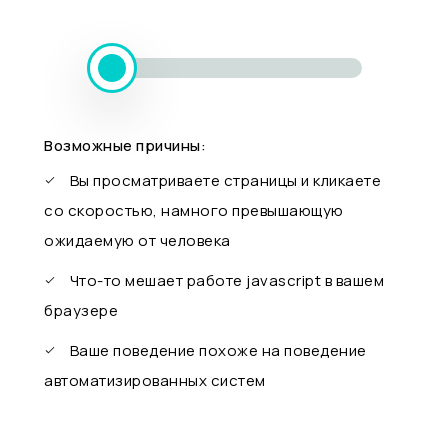
Возможные причины:
Вы просматриваете страницы и кликаете
со скоростью, намного превышающую
ожидаемую от человека
Что-то мешает работе javascript в вашем
браузере
Ваше поведение похоже на поведение
автоматизированных систем