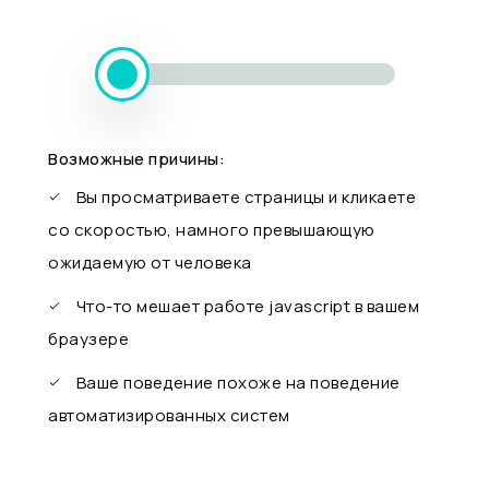
Возможные причины:
Вы просматриваете страницы и кликаете
со скоростью, намного превышающую
ожидаемую от человека
Что-то мешает работе javascript в вашем
браузере
Ваше поведение похоже на поведение
автоматизированных систем