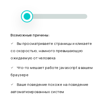
Возможные причины:
Вы просматриваете страницы и кликаете
со скоростью, намного превышающую
ожидаемую от человека
Что-то мешает работе javascript в вашем
браузере
Ваше поведение похоже на поведение
автоматизированных систем