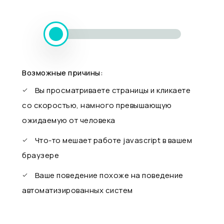
Возможные причины:
Вы просматриваете страницы и кликаете
со скоростью, намного превышающую
ожидаемую от человека
Что-то мешает работе javascript в вашем
браузере
Ваше поведение похоже на поведение
автоматизированных систем