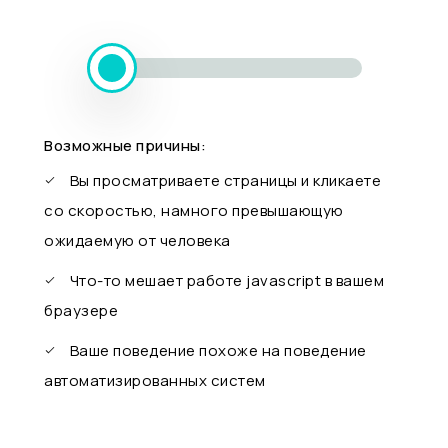
Возможные причины:
Вы просматриваете страницы и кликаете
со скоростью, намного превышающую
ожидаемую от человека
Что-то мешает работе javascript в вашем
браузере
Ваше поведение похоже на поведение
автоматизированных систем