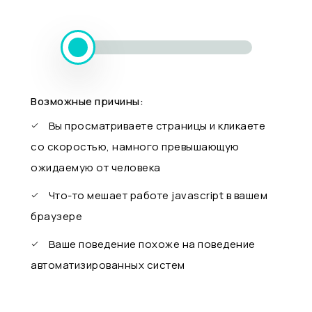
Возможные причины:
Вы просматриваете страницы и кликаете
со скоростью, намного превышающую
ожидаемую от человека
Что-то мешает работе javascript в вашем
браузере
Ваше поведение похоже на поведение
автоматизированных систем