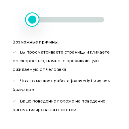
Возможные причины:
Вы просматриваете страницы и кликаете
со скоростью, намного превышающую
ожидаемую от человека
Что-то мешает работе javascript в вашем
браузере
Ваше поведение похоже на поведение
автоматизированных систем