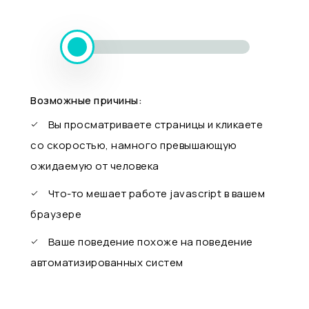
Возможные причины:
Вы просматриваете страницы и кликаете
со скоростью, намного превышающую
ожидаемую от человека
Что-то мешает работе javascript в вашем
браузере
Ваше поведение похоже на поведение
автоматизированных систем