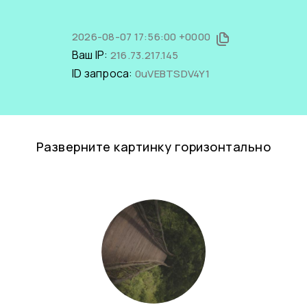
2026-08-07 17:56:00 +0000
Ваш IP:
216.73.217.145
ID запроса:
0uVEBTSDV4Y1
Разверните картинку горизонтально