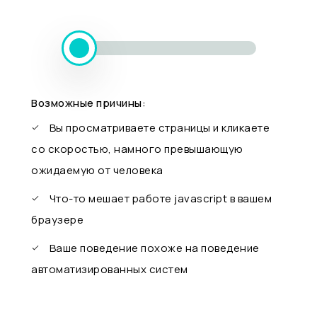
Возможные причины:
Вы просматриваете страницы и кликаете
со скоростью, намного превышающую
ожидаемую от человека
Что-то мешает работе javascript в вашем
браузере
Ваше поведение похоже на поведение
автоматизированных систем