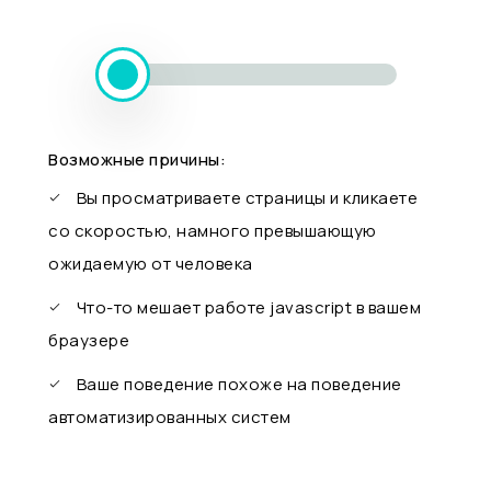
Возможные причины:
Вы просматриваете страницы и кликаете
со скоростью, намного превышающую
ожидаемую от человека
Что-то мешает работе javascript в вашем
браузере
Ваше поведение похоже на поведение
автоматизированных систем